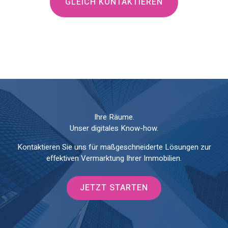
GLEICH KONTAKTIEREN
Ihre Räume.
Unser digitales Know-how.
Kontaktieren Sie uns für maßgeschneiderte Lösungen zur
effektiven Vermarktung Ihrer Immobilien.
JETZT STARTEN