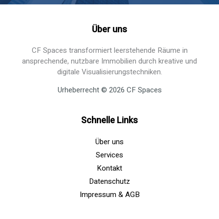
Über uns
CF Spaces transformiert leerstehende Räume in
ansprechende, nutzbare Immobilien durch kreative und
digitale Visualisierungstechniken.
Urheberrecht © 2026 CF Spaces
Schnelle Links
Über uns
Services
Kontakt
Datenschutz
Impressum & AGB