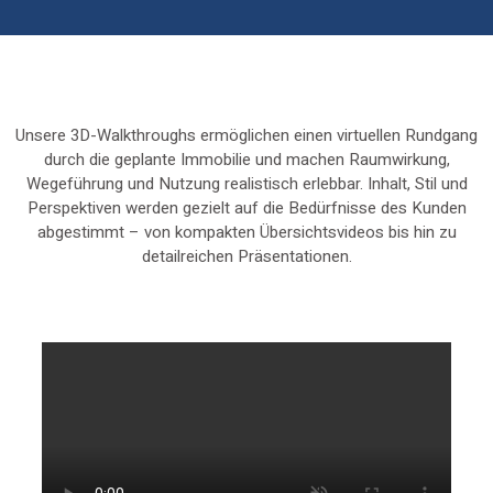
Unsere 3D-Walkthroughs ermöglichen einen virtuellen Rundgang
durch die geplante Immobilie und machen Raumwirkung,
Wegeführung und Nutzung realistisch erlebbar. Inhalt, Stil und
Perspektiven werden gezielt auf die Bedürfnisse des Kunden
abgestimmt – von kompakten Übersichts­videos bis hin zu
detailreichen Präsentationen.