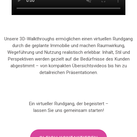
Unsere 3D-Walkthroughs ermöglichen einen virtuellen Rundgang
durch die geplante Immobilie und machen Raumwirkung,
Wegeführung und Nutzung realistisch erlebbar. Inhalt, Stil und
Perspektiven werden gezielt auf die Bedürfnisse des Kunden
abgestimmt – von kompakten Übersichts­videos bis hin zu
detailreichen Präsentationen.
Ein virtueller Rundgang, der begeistert –
lassen Sie uns gemeinsam starten!